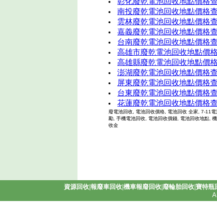
彰化廢乾電池回收地點價格
南投廢乾電池回收地點價格
雲林廢乾電池回收地點價格
嘉義廢乾電池回收地點價格
台南廢乾電池回收地點價格
高雄市廢乾電池回收地點價
高雄縣廢乾電池回收地點價
澎湖廢乾電池回收地點價格
屏東廢乾電池回收地點價格
台東廢乾電池回收地點價格
花蓮廢乾電池回收地點價格
廢電池回收, 電池回收價格, 電池回收 全家, 7-11
勵, 手機電池回收, 電池回收價錢, 電池回收地點, 
收金
資源回收
|
報廢車回收
|
機車報廢回收
|
廢輪胎回收
|
寶特瓶
A