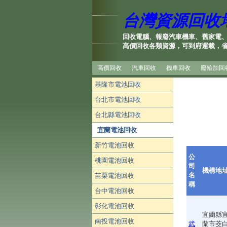
台灣資源回收
回收電腦、報廢汽車機車、舊家電
高價回收各類資源，可到府運載，
高價回收
汽車回收
機車回收
廢輪胎回
基隆市電池回收
台北市電池回收
台北縣電池回收
宜蘭電池回收
新竹電池回收
公
桃園電池回收
司
機構地
名
苗栗電池回收
稱
台中電池回收
彰化電池回收
宜蘭縣
南投電池回收
武
蘭市茭