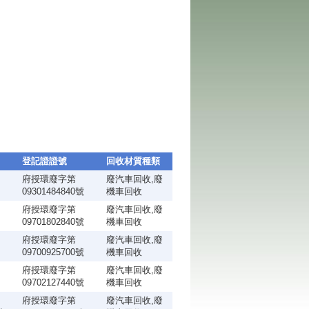
登記證證號
回收材質種類
府授環廢字第
廢汽車回收,廢
09301484840號
機車回收
府授環廢字第
廢汽車回收,廢
09701802840號
機車回收
府授環廢字第
廢汽車回收,廢
09700925700號
機車回收
府授環廢字第
廢汽車回收,廢
09702127440號
機車回收
府授環廢字第
廢汽車回收,廢