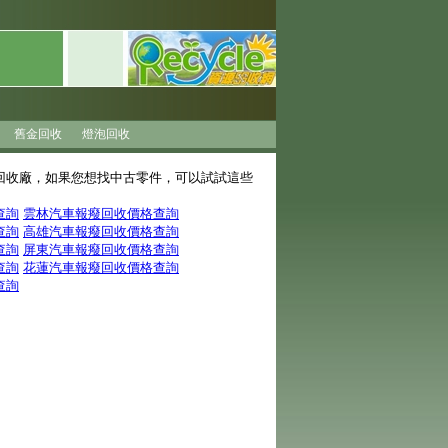
舊金回收
燈泡回收
回收廠，如果您想找中古零件，可以試試這些
查詢
雲林汽車報癈回收價格查詢
查詢
高雄汽車報癈回收價格查詢
查詢
屏東汽車報癈回收價格查詢
查詢
花蓮汽車報癈回收價格查詢
查詢